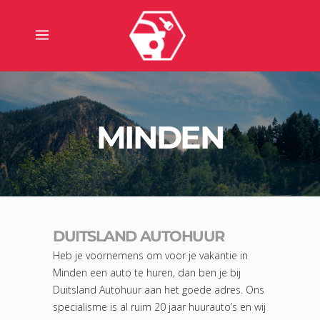
MINDEN
DUITSLAND AUTOHUUR
Heb je voornemens om voor je vakantie in
Minden een auto te huren, dan ben je bij
Duitsland Autohuur aan het goede adres. Ons
specialisme is al ruim 20 jaar huurauto’s en wij