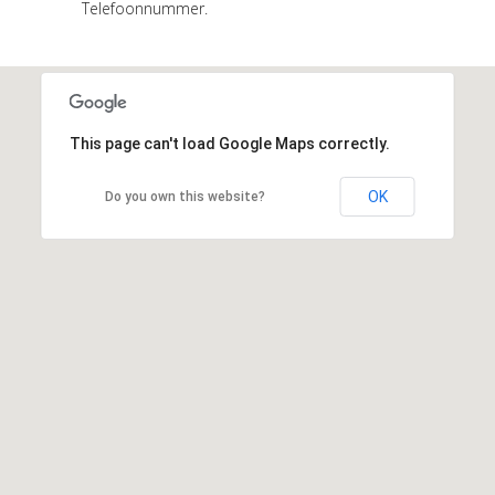
Telefoonnummer.
This page can't load Google Maps correctly.
OK
Do you own this website?