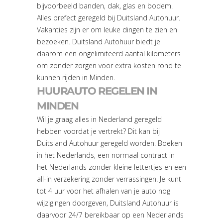
bijvoorbeeld banden, dak, glas en bodem.
Alles prefect geregeld bij Duitsland Autohuur.
Vakanties zijn er om leuke dingen te zien en
bezoeken. Duitsland Autohuur biedt je
daarom een ongelimiteerd aantal kilometers
om zonder zorgen voor extra kosten rond te
kunnen rijden in Minden.
HUURAUTO REGELEN IN
MINDEN
Wil je graag alles in Nederland geregeld
hebben voordat je vertrekt? Dit kan bij
Duitsland Autohuur geregeld worden. Boeken
in het Nederlands, een normaal contract in
het Nederlands zonder kleine lettertjes en een
all-in verzekering zonder verrassingen. Je kunt
tot 4 uur voor het afhalen van je auto nog
wijzigingen doorgeven, Duitsland Autohuur is
daarvoor 24/7 bereikbaar op een Nederlands