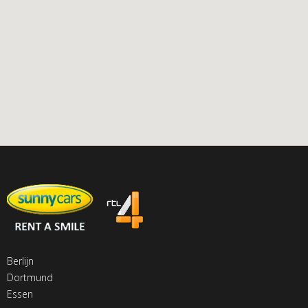
Berlijn
Dortmund
Essen