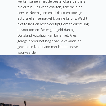
werken samen met de beste lokale partners
die er zijn. Kies voor kwaliteit, zekerheid en
service. Neem geen enkel risico en boek je
auto snel en gemakkelijk online bij ons. Wacht
niet te lang en reserveer tijdig om teleurstelling
te voorkomen. Beter geregeld dan bij
Duitsland Autohuur kan bijna niet. Alles
geregeld vóór het begin van je vakantie en
gewoon in Nederland met Nederlandse
voorwaarden.