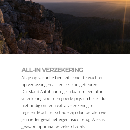
ALL-IN VERZEKERING
Als je op vakantie bent zit je niet te wachten
op verrassingen als er iets zou gebeuren.
Duitsland Autohuur regelt daarom een all-in
verzekering voor een goede prijs en het is dus
niet nodig om een extra verzekering te
regelen. Mocht er schade zijn dan betalen we
je in ieder geval het eigen risico terug. Alles is
gewoon optimaal verzekerd zoals