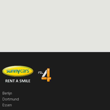
Berlijn
Dortmund
Essen