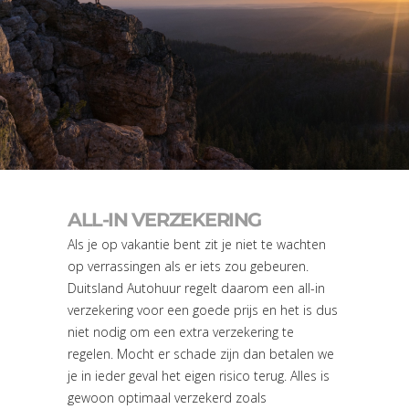
ALL-IN VERZEKERING
Als je op vakantie bent zit je niet te wachten
op verrassingen als er iets zou gebeuren.
Duitsland Autohuur regelt daarom een all-in
verzekering voor een goede prijs en het is dus
niet nodig om een extra verzekering te
regelen. Mocht er schade zijn dan betalen we
je in ieder geval het eigen risico terug. Alles is
gewoon optimaal verzekerd zoals