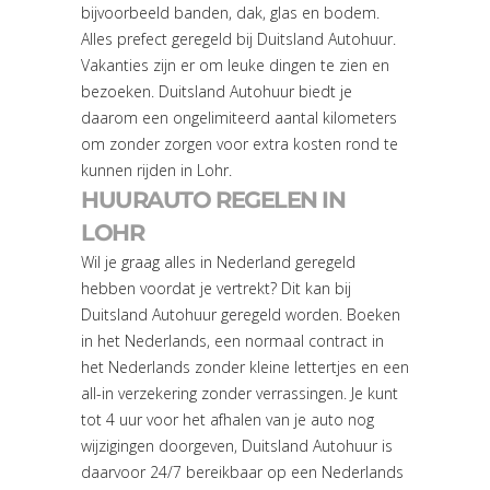
bijvoorbeeld banden, dak, glas en bodem.
Alles prefect geregeld bij Duitsland Autohuur.
Vakanties zijn er om leuke dingen te zien en
bezoeken. Duitsland Autohuur biedt je
daarom een ongelimiteerd aantal kilometers
om zonder zorgen voor extra kosten rond te
kunnen rijden in Lohr.
HUURAUTO REGELEN IN
LOHR
Wil je graag alles in Nederland geregeld
hebben voordat je vertrekt? Dit kan bij
Duitsland Autohuur geregeld worden. Boeken
in het Nederlands, een normaal contract in
het Nederlands zonder kleine lettertjes en een
all-in verzekering zonder verrassingen. Je kunt
tot 4 uur voor het afhalen van je auto nog
wijzigingen doorgeven, Duitsland Autohuur is
daarvoor 24/7 bereikbaar op een Nederlands