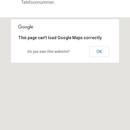
Telefoonnummer.
This page can't load Google Maps correctly.
OK
Do you own this website?