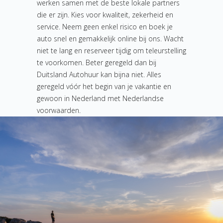
werken samen met de beste lokale partners
die er zijn. Kies voor kwaliteit, zekerheid en
service. Neem geen enkel risico en boek je
auto snel en gemakkelijk online bij ons. Wacht
niet te lang en reserveer tijdig om teleurstelling
te voorkomen. Beter geregeld dan bij
Duitsland Autohuur kan bijna niet. Alles
geregeld vóór het begin van je vakantie en
gewoon in Nederland met Nederlandse
voorwaarden.