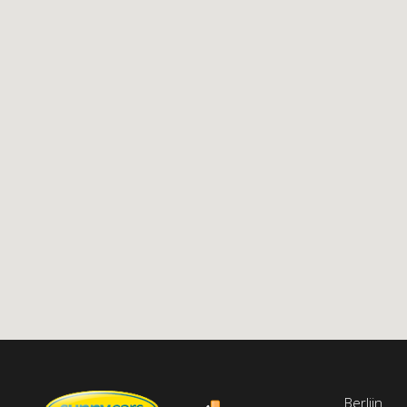
Berlijn